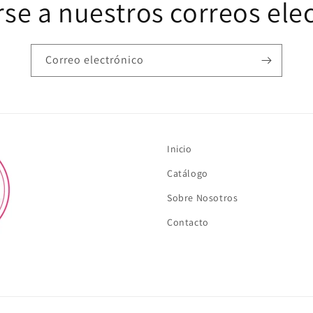
rse a nuestros correos ele
Correo electrónico
Inicio
Catálogo
Sobre Nosotros
Contacto