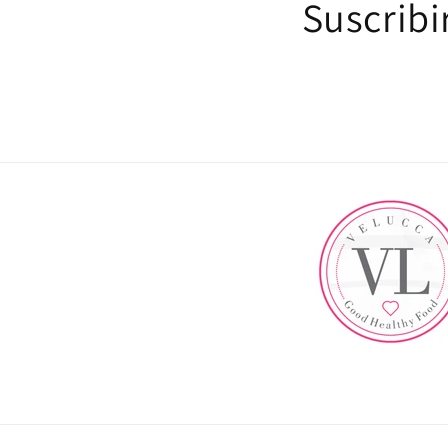
Suscribi